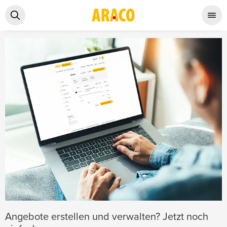
Angebote erstellen und verwalten? Jetzt noch