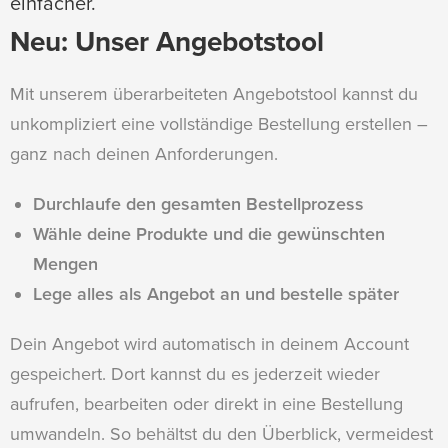
einfacher.
Neu: Unser Angebotstool
Mit unserem überarbeiteten Angebotstool kannst du
unkompliziert eine vollständige Bestellung erstellen –
ganz nach deinen Anforderungen.
Durchlaufe den gesamten Bestellprozess
Wähle deine Produkte und die gewünschten
Mengen
Lege alles als Angebot an und bestelle später
Dein Angebot wird automatisch in deinem Account
gespeichert. Dort kannst du es jederzeit wieder
aufrufen, bearbeiten oder direkt in eine Bestellung
umwandeln. So behältst du den Überblick, vermeidest