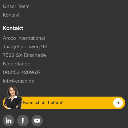
Unser Team
Kontakt
Kontakt
Araco International
Jaargetijdenweg 90
7532 SX Enschede
Niederlande
003153 4809617
info@araco.de
Kann ich dir helfen?