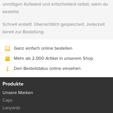
unnötigen Aufwand und entscheidest selbst, wann du
bestellst.
Schnell erstellt. Übersichtlich gespeichert. Jederzeit
bereit zur Bestellung.
Ganz einfach online bestellen
Mehr als 2.000 Artikel in unserem Shop
Den Bestellstatus online einsehen
Produkte
Unsere Marken
Caps
Lanyards