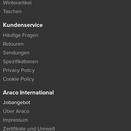
Winterartikel
Taschen
Kundenservice
Häufige Fragen
Retouren
Sendungen
Spezifikationen
Privacy Policy
Cookie Policy
Araco International
Jobangebot
Über Araco
Impressum
Zertifikate und Umwelt