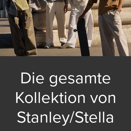
Die gesamte
Kollektion von
Stanley/Stella