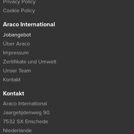
Privacy Policy
Cookie Policy
Araco International
Jobangebot
Über Araco
Impressum
Zertifikate und Umwelt
Unser Team
Kontakt
Kontakt
Araco International
Jaargetijdenweg 90
7532 SX Enschede
Niederlande