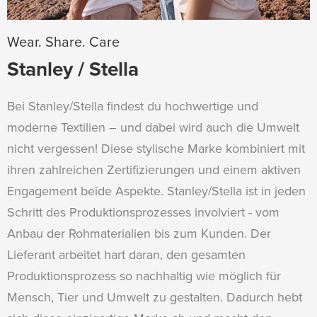
Wear. Share. Care
Stanley / Stella
Bei Stanley/Stella findest du hochwertige und
moderne Textilien – und dabei wird auch die Umwelt
nicht vergessen! Diese stylische Marke kombiniert mit
ihren zahlreichen Zertifizierungen und einem aktiven
Engagement beide Aspekte. Stanley/Stella ist in jeden
Schritt des Produktionsprozesses involviert - vom
Anbau der Rohmaterialien bis zum Kunden. Der
Lieferant arbeitet hart daran, den gesamten
Produktionsprozess so nachhaltig wie möglich für
Mensch, Tier und Umwelt zu gestalten. Dadurch hebt