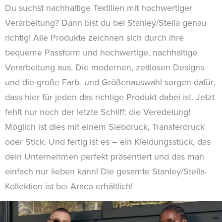
Du suchst nachhaltige Textilien mit hochwertiger
Verarbeitung? Dann bist du bei Stanley/Stella genau
richtig! Alle Produkte zeichnen sich durch ihre
bequeme Passform und hochwertige, nachhaltige
Verarbeitung aus. Die modernen, zeitlosen Designs
und die große Farb- und Größenauswahl sorgen dafür,
dass hier für jeden das richtige Produkt dabei ist. Jetzt
fehlt nur noch der letzte Schliff: die Veredelung!
Möglich ist dies mit einem Siebdruck, Transferdruck
oder Stick. Und fertig ist es – ein Kleidungsstück, das
dein Unternehmen perfekt präsentiert und das man
einfach nur lieben kann! Die gesamte Stanley/Stella-
Kollektion ist bei Araco erhältlich!