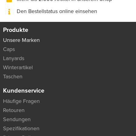
Den Bestellstatus online einsehen
Produkte
Unsere Marken
Caps
Lanyards
Winterartikel
Taschen
Kundenservice
Häufige Fragen
Retouren
Sendungen
Spezifikationen