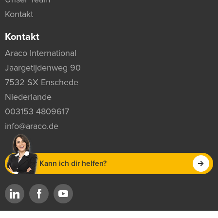
Kontakt
Kontakt
Araco International
Jaargetijdenweg 90
7532 SX Enschede
Niederlande
003153 4809617
info@araco.de
Kann ich dir helfen?