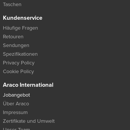
Taschen
Kundenservice
Häufige Fragen
Retouren
Sendungen
Spezifikationen
Privacy Policy
Cookie Policy
Araco International
Jobangebot
Über Araco
Impressum
Zertifikate und Umwelt
Unser Team