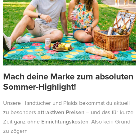
Mach deine Marke zum absoluten
Sommer-Highlight!
Unsere Handtücher und Plaids bekommst du aktuell
zu besonders
attraktiven Preisen
– und das für kurze
Zeit ganz
ohne Einrichtungskosten
. Also kein Grund
zu zögern