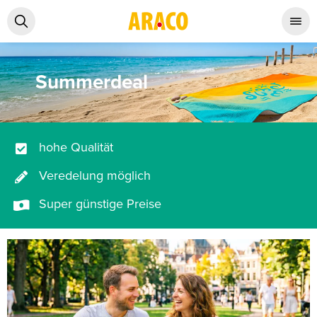
Summerdeal
hohe Qualität
Veredelung möglich
Super günstige Preise