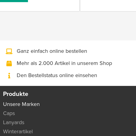
Ganz einfach online bestellen
Mehr als 2.000 Artikel in unserem Shop
Den Bestellstatus online einsehen
Produkte
Unsere Marken
Caps
Lanyards
Winterartikel