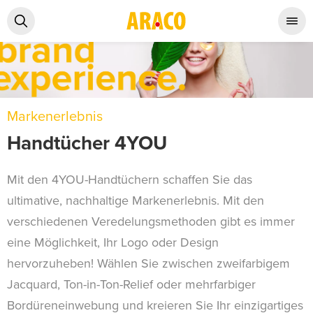
Markenerlebnis
Handtücher 4YOU
Mit den 4YOU-Handtüchern schaffen Sie das
ultimative, nachhaltige Markenerlebnis. Mit den
verschiedenen Veredelungsmethoden gibt es immer
eine Möglichkeit, Ihr Logo oder Design
hervorzuheben! Wählen Sie zwischen zweifarbigem
Jacquard, Ton-in-Ton-Relief oder mehrfarbiger
Bordüreneinwebung und kreieren Sie Ihr einzigartiges