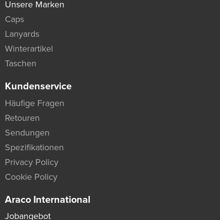
Unsere Marken
Caps
Lanyards
Winterartikel
Taschen
Kundenservice
Häufige Fragen
Retouren
Sendungen
Spezifikationen
Privacy Policy
Cookie Policy
Araco International
Jobangebot