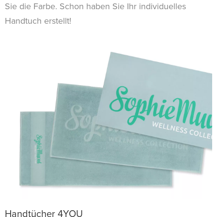
Sie die Farbe. Schon haben Sie Ihr individuelles
Handtuch erstellt!
Handtücher 4YOU