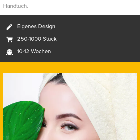
Handtuch.
Eigenes Design
250-1000 Stück
10-12 Wochen