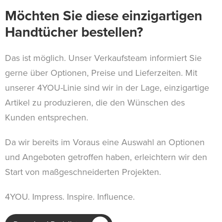
Möchten Sie diese einzigartigen
Handtücher bestellen?
Das ist möglich. Unser Verkaufsteam informiert Sie
gerne über Optionen, Preise und Lieferzeiten. Mit
unserer 4YOU-Linie sind wir in der Lage, einzigartige
Artikel zu produzieren, die den Wünschen des
Kunden entsprechen.
Da wir bereits im Voraus eine Auswahl an Optionen
und Angeboten getroffen haben, erleichtern wir den
Start von maßgeschneiderten Projekten.
4YOU. Impress. Inspire. Influence.