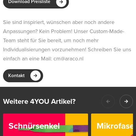
Download Preisliste
Sie sind inspiriert, wünschen aber noch andere
Anpassungen? Kein Problem! Unser Custom-Made-
Team steht für Sie bereit, um noch mehr
Individualisierungen vorzunehmen! Schreiben Sie uns
einfach an eine Mail: cm@araco.nl
Kontakt
Weitere 4YOU Artikel?
Schnürsenkel
Mikrofase