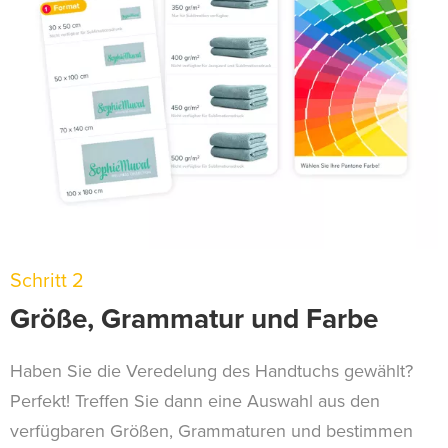
Schritt 2
Größe, Grammatur und Farbe
Haben Sie die Veredelung des Handtuchs gewählt?
Perfekt! Treffen Sie dann eine Auswahl aus den
verfügbaren Größen, Grammaturen und bestimmen