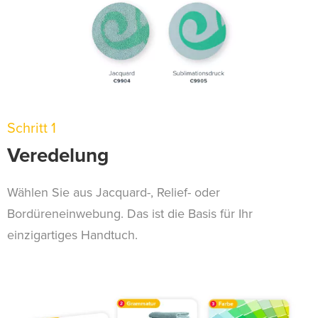
Schritt 1
Veredelung
Wählen Sie aus Jacquard-, Relief- oder
Bordüreneinwebung. Das ist die Basis für Ihr
einzigartiges Handtuch.