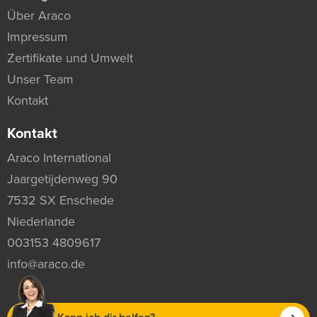
Über Araco
Impressum
Zertifikate und Umwelt
Unser Team
Kontakt
Kontakt
Araco International
Jaargetijdenweg 90
7532 SX Enschede
Niederlande
003153 4809617
info@araco.de