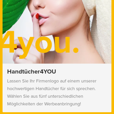
Handtücher4YOU
Lassen Sie Ihr Firmenlogo auf einem unserer
hochwertigen Handtücher für sich sprechen.
Wählen Sie aus fünf unterschiedlichen
Möglichkeiten der Werbeanbringung!