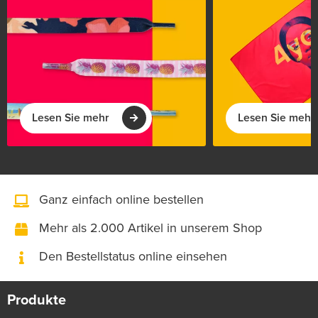
Lesen Sie mehr
Lesen Sie mehr
Ganz einfach online bestellen
Mehr als 2.000 Artikel in unserem Shop
Den Bestellstatus online einsehen
Produkte